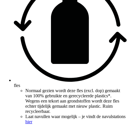
fles
Normaal gezien wordt deze fles (excl. dop) gemaakt
van 100% gebruikte en gerecycleerde plastics*.
Wegens een tekort aan grondstoffen wordt deze fles
echter tijdelijk gemaakt met nieuw plastic. Ruim
recycleerbaar.
Laat navullen waar mogelijk – je vindt de navulstations
hier