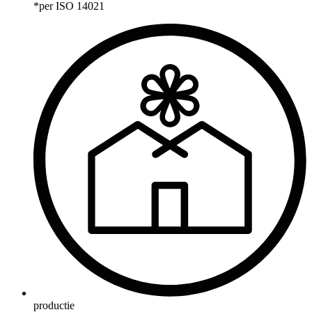
*per ISO 14021
productie