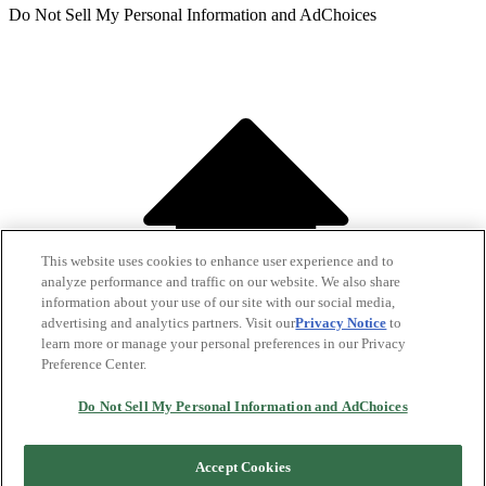
Do Not Sell My Personal Information and AdChoices
This website uses cookies to enhance user experience and to
analyze performance and traffic on our website. We also share
information about your use of our site with our social media,
advertising and analytics partners. Visit our
Privacy Notice
to
learn more or manage your personal preferences in our Privacy
Preference Center.
Do Not Sell My Personal Information and AdChoices
Accept Cookies