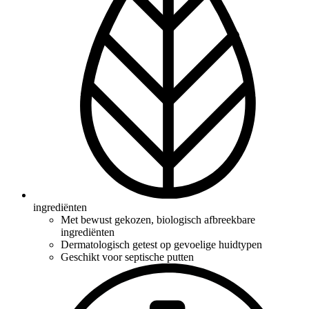
ingrediënten
Met bewust gekozen, biologisch afbreekbare
ingrediënten
Dermatologisch getest op gevoelige huidtypen
Geschikt voor septische putten