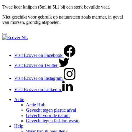
Twee keer knijpen (5ml in 5L) bij een sterk bevuilde vaat.
Niet geschikt voor gebruik op natuursteen zoals marmer, in geval
van morsen, grondig afspoelen.
Visit Ecover on Facebook
Visit Ecover on Twitter
Visit Ecover on Instagram
Visit Ecover on Linkedin
Actie
Actie Hub
Gevecht tegen plastic afval
Gevecht voor de natuur
Gevecht tegen fashion waste
Help
Waar kan ik navullen?