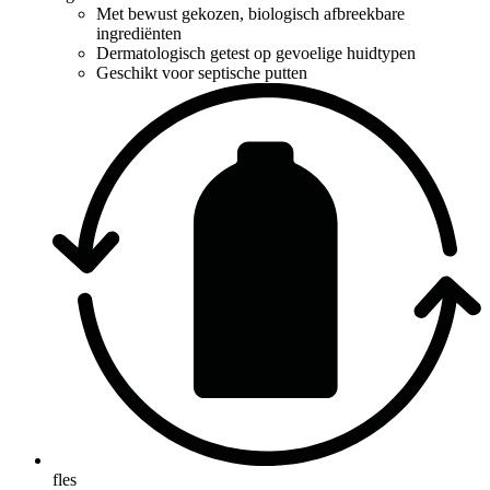
Met bewust gekozen, biologisch afbreekbare
ingrediënten
Dermatologisch getest op gevoelige huidtypen
Geschikt voor septische putten
fles