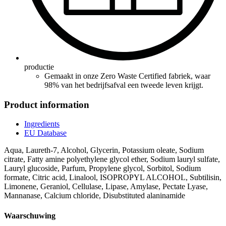
productie
Gemaakt in onze Zero Waste Certified fabriek, waar
98% van het bedrijfsafval een tweede leven krijgt.
Product information
Ingredients
EU Database
Aqua, Laureth-7, Alcohol, Glycerin, Potassium oleate, Sodium
citrate, Fatty amine polyethylene glycol ether, Sodium lauryl sulfate,
Lauryl glucoside, Parfum, Propylene glycol, Sorbitol, Sodium
formate, Citric acid, Linalool, ISOPROPYL ALCOHOL, Subtilisin,
Limonene, Geraniol, Cellulase, Lipase, Amylase, Pectate Lyase,
Mannanase, Calcium chloride, Disubstituted alaninamide
Waarschuwing