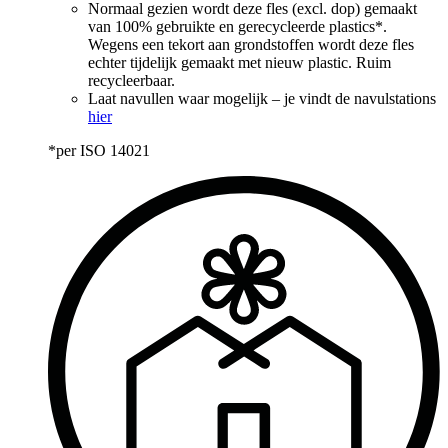
Normaal gezien wordt deze fles (excl. dop) gemaakt
van 100% gebruikte en gerecycleerde plastics*.
Wegens een tekort aan grondstoffen wordt deze fles
echter tijdelijk gemaakt met nieuw plastic. Ruim
recycleerbaar.
Laat navullen waar mogelijk – je vindt de navulstations
hier
*per ISO 14021