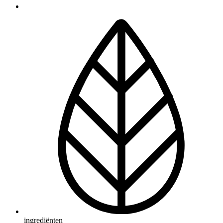
ingrediënten