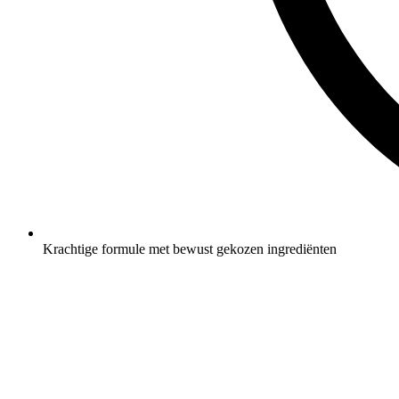
Krachtige formule met bewust gekozen ingrediënten