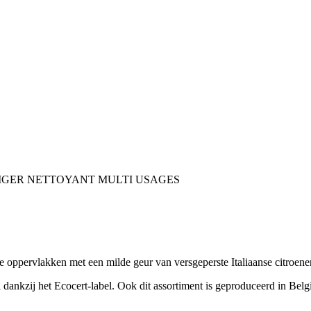
re oppervlakken met een milde geur van versgeperste Italiaanse citroene
 dankzij het Ecocert-label. Ook dit assortiment is geproduceerd in Belg